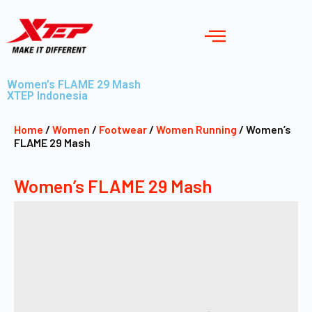
Women’s FLAME 29 Mash
XTEP Indonesia
Home
/
Women
/
Footwear
/
Women Running
/ Women’s
FLAME 29 Mash
Women’s FLAME 29 Mash