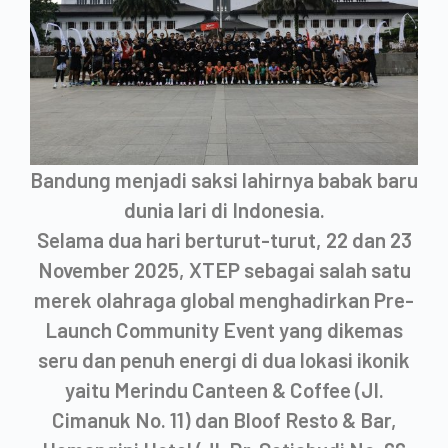
Bandung menjadi saksi lahirnya babak baru
dunia lari di Indonesia.
Selama dua hari berturut-turut, 22 dan 23
November 2025, XTEP sebagai salah satu
merek olahraga global menghadirkan Pre-
Launch Community Event yang dikemas
seru dan penuh energi di dua lokasi ikonik
yaitu Merindu Canteen & Coffee (Jl.
Cimanuk No. 11) dan Bloof Resto & Bar,