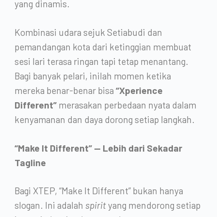
yang dinamis.
Kombinasi udara sejuk Setiabudi dan
pemandangan kota dari ketinggian membuat
sesi lari terasa ringan tapi tetap menantang.
Bagi banyak pelari, inilah momen ketika
mereka benar-benar bisa
“Xperience
Different”
merasakan perbedaan nyata dalam
kenyamanan dan daya dorong setiap langkah.
“Make It Different” — Lebih dari Sekadar
Tagline
Bagi XTEP, “Make It Different” bukan hanya
slogan. Ini adalah
spirit
yang mendorong setiap