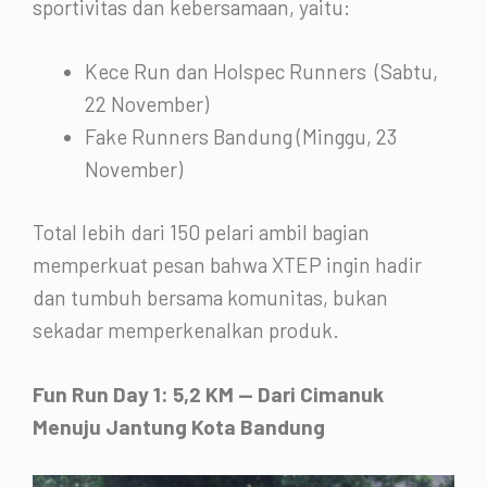
sportivitas dan kebersamaan, yaitu:
Kece Run dan Holspec Runners (Sabtu,
22 November)
Fake Runners Bandung (Minggu, 23
November)
Total lebih dari 150 pelari ambil bagian
memperkuat pesan bahwa XTEP ingin hadir
dan tumbuh bersama komunitas, bukan
sekadar memperkenalkan produk.
Fun Run Day 1: 5,2 KM — Dari Cimanuk
Menuju Jantung Kota Bandung