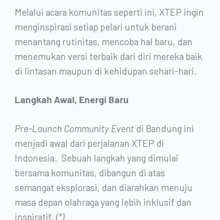
Melalui acara komunitas seperti ini, XTEP ingin
menginspirasi setiap pelari untuk berani
menantang rutinitas, mencoba hal baru, dan
menemukan versi terbaik dari diri mereka baik
di lintasan maupun di kehidupan sehari-hari.
Langkah Awal, Energi Baru
Pre-Launch Community Event
di Bandung ini
menjadi awal dari perjalanan XTEP di
Indonesia. Sebuah langkah yang dimulai
bersama komunitas, dibangun di atas
semangat eksplorasi, dan diarahkan menuju
masa depan olahraga yang lebih inklusif dan
inspiratif.
(*)