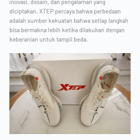
inovasi, desain, dan pengalaman yang
diciptakan. XTEP percaya bahwa perbedaan
adalah sumber kekuatan bahwa setiap langkah
bisa bermakna lebih ketika dilakukan dengan
keberanian untuk tampil beda.