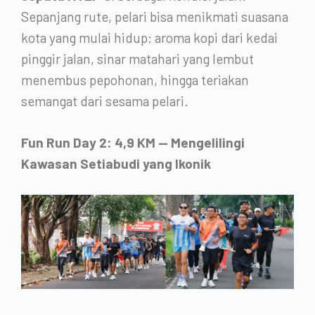
Sepanjang rute, pelari bisa menikmati suasana
kota yang mulai hidup: aroma kopi dari kedai
pinggir jalan, sinar matahari yang lembut
menembus pepohonan, hingga teriakan
semangat dari sesama pelari.
Fun Run Day 2: 4,9 KM — Mengelilingi
Kawasan Setiabudi yang Ikonik