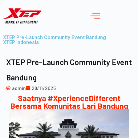
XTEP Pre-Launch Community Event Bandung
XTEP Indonesia
XTEP Pre-Launch Community Event
Bandung
admin
28/11/2025
Saatnya #XperienceDifferent
Bersama Komunitas Lari Bandung