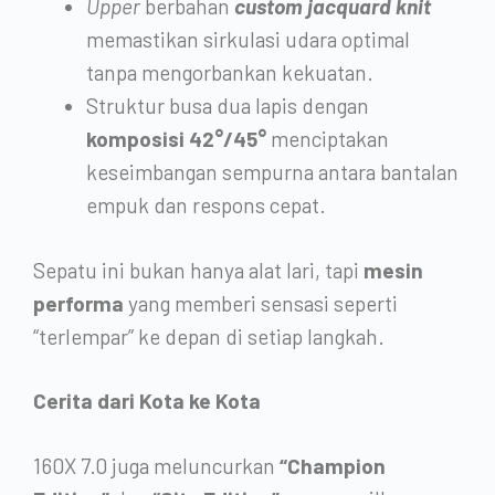
Upper
berbahan
custom jacquard knit
memastikan sirkulasi udara optimal
tanpa mengorbankan kekuatan.
Struktur busa dua lapis dengan
komposisi 42°/45°
menciptakan
keseimbangan sempurna antara bantalan
empuk dan respons cepat.
Sepatu ini bukan hanya alat lari, tapi
mesin
performa
yang memberi sensasi seperti
“terlempar” ke depan di setiap langkah.
Cerita dari Kota ke Kota
160X 7.0 juga meluncurkan
“Champion