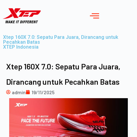
Xtep 160X 7.0: Sepatu Para Juara, Dirancang untuk
Pecahkan Batas
XTEP Indonesia
Xtep 160X 7.0: Sepatu Para Juara,
Dirancang untuk Pecahkan Batas
admin
19/11/2025