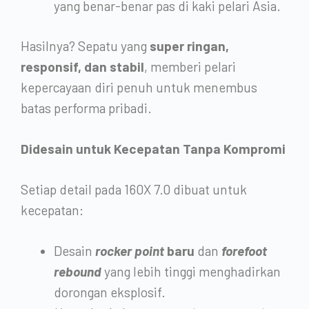
yang benar-benar pas di kaki pelari Asia.
Hasilnya? Sepatu yang
super ringan,
responsif, dan stabil
, memberi pelari
kepercayaan diri penuh untuk menembus
batas performa pribadi.
Didesain untuk Kecepatan Tanpa Kompromi
Setiap detail pada 160X 7.0 dibuat untuk
kecepatan:
Desain
rocker point
baru
dan
forefoot
rebound
yang lebih tinggi menghadirkan
dorongan eksplosif.