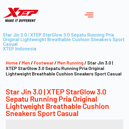
Star Jin 3.0 | XTEP StarGlow 3.0 Sepatu Running Pria
Original Lightweight Breathable Cushion Sneakers Sport
Casual
XTEP Indonesia
Home
/
Men
/
Footwear
/
Men Running
/ Star Jin 3.0 |
XTEP StarGlow 3.0 Sepatu Running Pria Original
Lightweight Breathable Cushion Sneakers Sport Casual
Star Jin 3.0 | XTEP StarGlow 3.0
Sepatu Running Pria Original
Lightweight Breathable Cushion
Sneakers Sport Casual