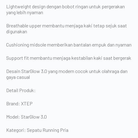
Lightweight design dengan bobot ringan untuk pergerakan
yang lebih nyaman
Breathable upper membantu menjaga kaki tetap sejuk saat
digunakan
Cushioning midsole memberikan bantalan empuk dan nyaman
Support fit membantu menjaga kestabilan kaki saat bergerak
Desain StarGlow 3.0 yang modern cocok untuk olahraga dan
gaya casual
Detail Produk:
Brand: XTEP
Model: StarGlow 3.0
Kategori: Sepatu Running Pria