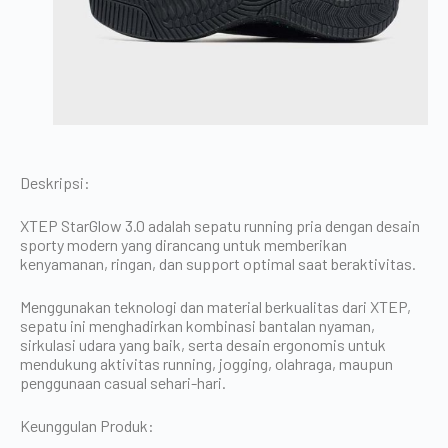
Deskripsi:
XTEP StarGlow 3.0 adalah sepatu running pria dengan desain
sporty modern yang dirancang untuk memberikan
kenyamanan, ringan, dan support optimal saat beraktivitas.
Menggunakan teknologi dan material berkualitas dari XTEP,
sepatu ini menghadirkan kombinasi bantalan nyaman,
sirkulasi udara yang baik, serta desain ergonomis untuk
mendukung aktivitas running, jogging, olahraga, maupun
penggunaan casual sehari-hari.
Keunggulan Produk: