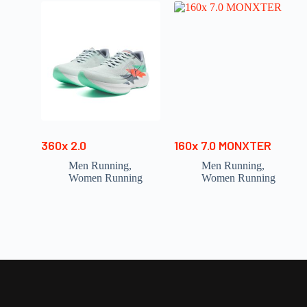
360x 2.0
160x 7.0 MONXTER
Men Running
,
Men Running
,
Women Running
Women Running