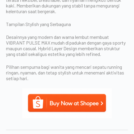
kaki. Memberikan dukungan yang stabil tanpa mengurangi
kelenturan saat bergerak.
Tampilan Stylish yang Serbaguna
Desainnya yang modern dan warna lembut membuat
VIBRANT PULSE MAX mudah dipadukan dengan gaya sporty
maupun casual. Hybrid Layer Design memberikan struktur
yang stabil sekaligus estetika yang lebih refined.
Pilihan sempurna bagi wanita yang mencari sepatu running
ringan, nyaman, dan tetap stylish untuk menemani aktivitas
setiap hari.