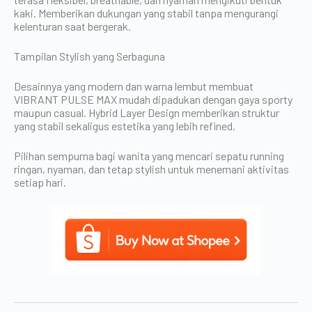
kaki. Memberikan dukungan yang stabil tanpa mengurangi
kelenturan saat bergerak.
Tampilan Stylish yang Serbaguna
Desainnya yang modern dan warna lembut membuat
VIBRANT PULSE MAX mudah dipadukan dengan gaya sporty
maupun casual. Hybrid Layer Design memberikan struktur
yang stabil sekaligus estetika yang lebih refined.
Pilihan sempurna bagi wanita yang mencari sepatu running
ringan, nyaman, dan tetap stylish untuk menemani aktivitas
setiap hari.