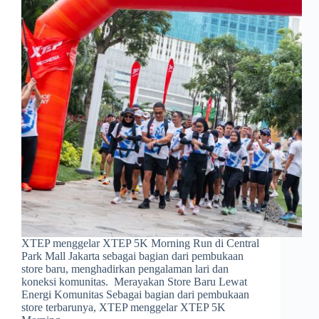
XTEP menggelar XTEP 5K Morning Run di Central
Park Mall Jakarta sebagai bagian dari pembukaan
store baru, menghadirkan pengalaman lari dan
koneksi komunitas. Merayakan Store Baru Lewat
Energi Komunitas Sebagai bagian dari pembukaan
store terbarunya, XTEP menggelar XTEP 5K