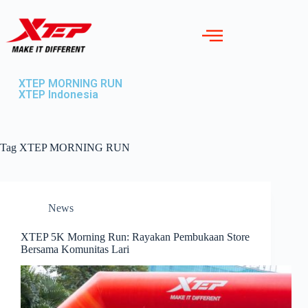
XTEP MORNING RUN
XTEP Indonesia
Tag
XTEP MORNING RUN
News
XTEP 5K Morning Run: Rayakan Pembukaan Store
Bersama Komunitas Lari